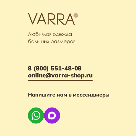
8 (800) 551-48-08
online@varra-shop.ru
Напишите нам в мессенджеры