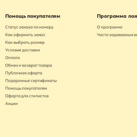
Помощь покупателям
Программа лоя
Статус заказа по номеру
О программе
Как оформить заказ
Часто задаваемые 
Как выбрать размер
Условия доставки
Оплата
Обмен и возврат товара
Публичная оферта
Подарочные сертификаты
Помощь покупателям
Оферта для стилистов
Акции