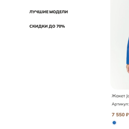
ЛУЧШИЕ МОДЕЛИ
СКИДКИ ДО 70%
Жакет J
Артикул
7 550
₽