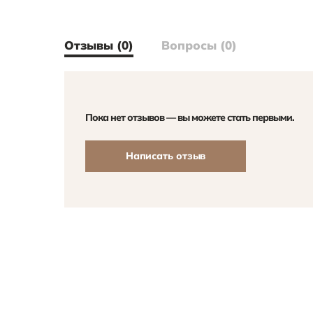
Отзывы (0)
Вопросы (0)
Пока нет отзывов — вы можете стать первыми.
Написать отзыв