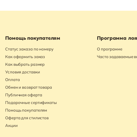
Помощь покупателям
Программа лоя
Статус заказа по номеру
О программе
Как оформить заказ
Часто задаваемые 
Как выбрать размер
Условия доставки
Оплата
Обмен и возврат товара
Публичная оферта
Подарочные сертификаты
Помощь покупателям
Оферта для стилистов
Акции