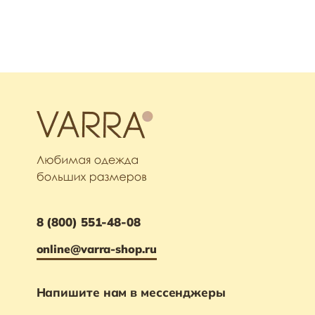
8 (800) 551-48-08
online@varra-shop.ru
Напишите нам в мессенджеры