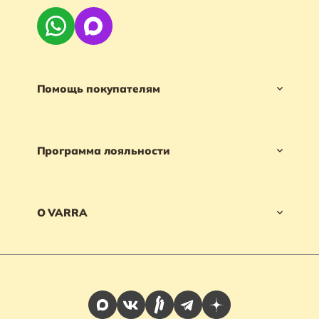
Помощь покупателям
Программа лояльности
О VARRA