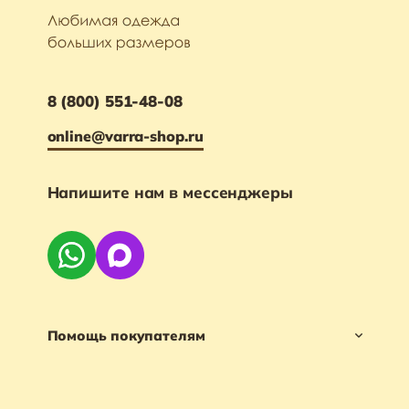
8 (800) 551-48-08
online@varra-shop.ru
Напишите нам в мессенджеры
Помощь покупателям