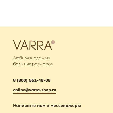
8 (800) 551-48-08
online@varra-shop.ru
Напишите нам в мессенджеры