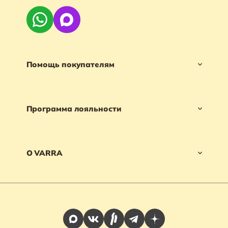
Помощь покупателям
Программа лояльности
О VARRA