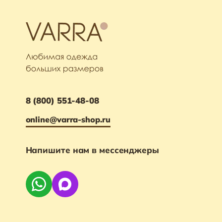
8 (800) 551-48-08
online@varra-shop.ru
Напишите нам в мессенджеры