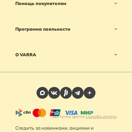
Помощь покупателям
Программа лояльности
О VARRA
Доступны другие
способы оплаты
Следить за новинками, акциями и