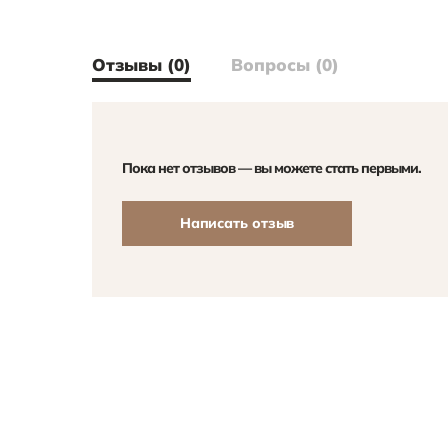
Отзывы (0)
Вопросы (0)
Пока нет отзывов — вы можете стать первыми.
Написать отзыв