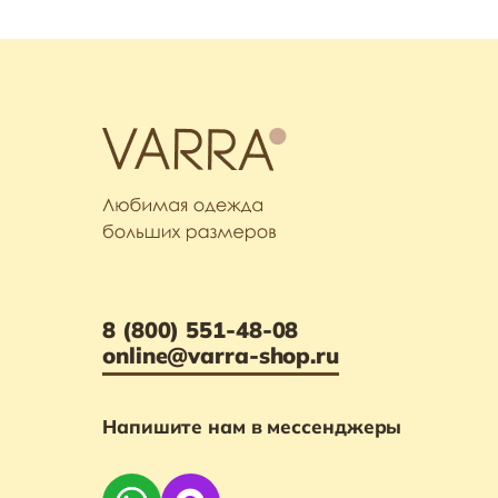
8 (800) 551-48-08
online@varra-shop.ru
Напишите нам в мессенджеры