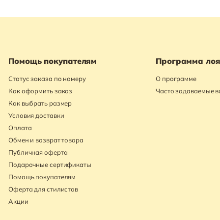
Помощь покупателям
Программа лоя
Статус заказа по номеру
О программе
Как оформить заказ
Часто задаваемые 
Как выбрать размер
Условия доставки
Оплата
Обмен и возврат товара
Публичная оферта
Подарочные сертификаты
Помощь покупателям
Оферта для стилистов
Акции