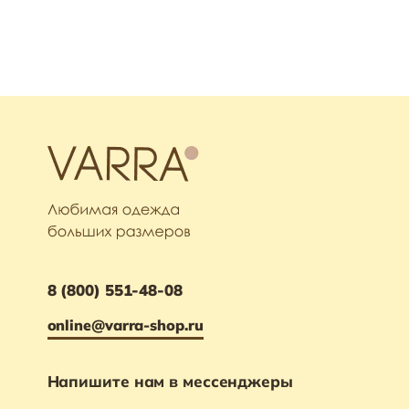
8 (800) 551-48-08
online@varra-shop.ru
Напишите нам в мессенджеры