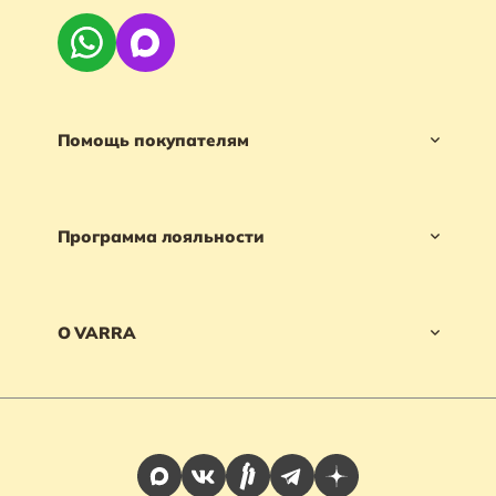
Помощь покупателям
Программа лояльности
О VARRA