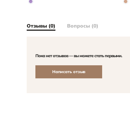
Отзывы (0)
Вопросы (0)
Пока нет отзывов — вы можете стать первыми.
Написать отзыв