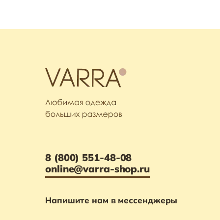
8 (800) 551-48-08
online@varra-shop.ru
Напишите нам в мессенджеры