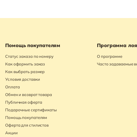
Помощь покупателям
Программа лоя
Статус заказа по номеру
О программе
Как оформить заказ
Часто задаваемые 
Как выбрать размер
Условия доставки
Оплата
Обмен и возврат товара
Публичная оферта
Подарочные сертификаты
Помощь покупателям
Оферта для стилистов
Акции