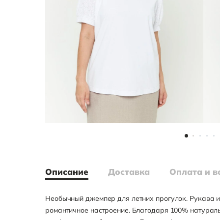
Описание
Доставка
Оплата и в
Необычный джемпер для летних прогулок. Рукава и
романтичное настроение. Благодаря 100% натураль