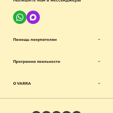
Помощь покупателям
Программа лояльности
О VARRA