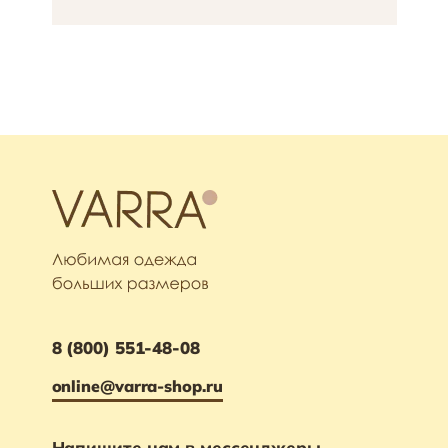
8 (800) 551-48-08
online@varra-shop.ru
Напишите нам в мессенджеры