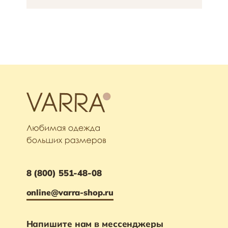
8 (800) 551-48-08
online@varra-shop.ru
Напишите нам в мессенджеры