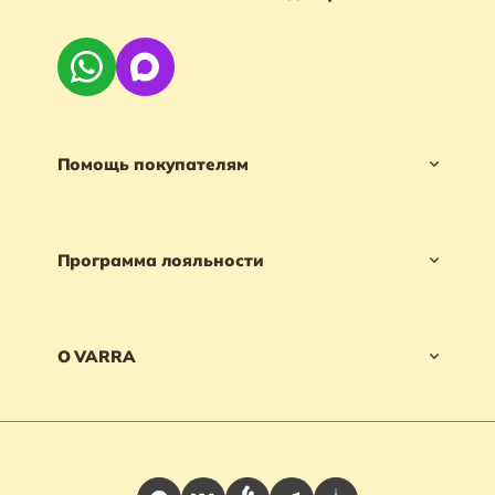
Помощь покупателям
Программа лояльности
О VARRA