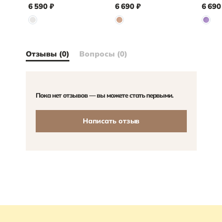
6 590
₽
6 690
₽
6 690
Отзывы (0)
Вопросы (0)
Пока нет отзывов — вы можете стать первыми.
Написать отзыв