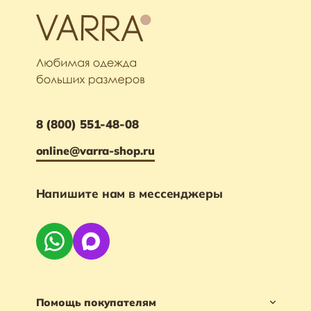
8 (800) 551-48-08
online@varra-shop.ru
Напишите нам в мессенджеры
Помощь покупателям