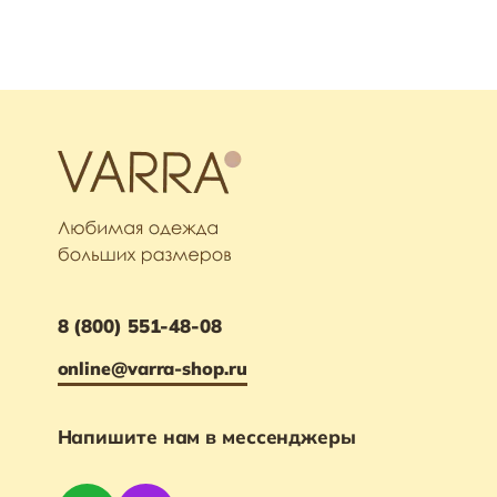
8 (800) 551-48-08
online@varra-shop.ru
Напишите нам в мессенджеры