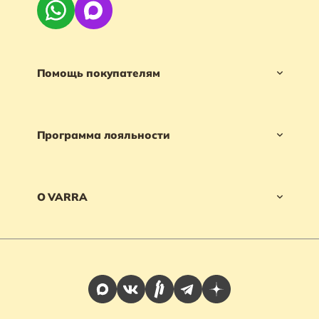
Помощь покупателям
Программа лояльности
О VARRA