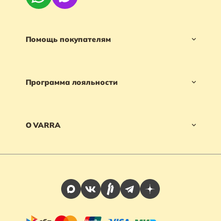
Помощь покупателям
Программа лояльности
О VARRA