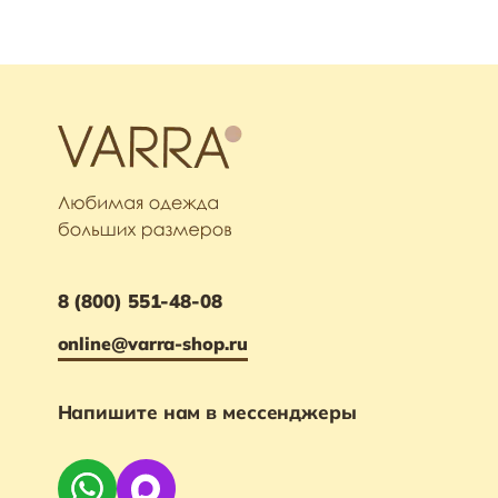
8 (800) 551-48-08
online@varra-shop.ru
Напишите нам в мессенджеры