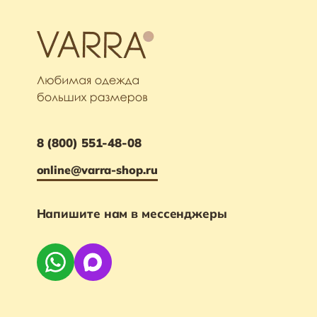
8 (800) 551-48-08
online@varra-shop.ru
Напишите нам в мессенджеры