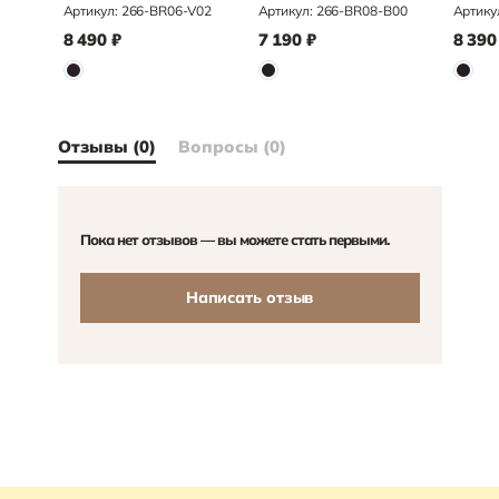
Артикул:
266-BR06-V02
Артикул:
266-BR08-B00
Артику
8 490
₽
7 190
₽
8 390
Отзывы (0)
Вопросы (0)
Пока нет отзывов — вы можете стать первыми.
Написать отзыв