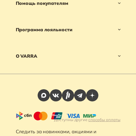
Помощь покупателям
Программа лояльности
О VARRA
Доступны другие
способы оплаты
Следить за новинками, акциями и