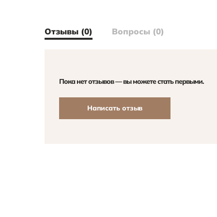
Отзывы (0)
Вопросы (0)
Пока нет отзывов — вы можете стать первыми.
Написать отзыв