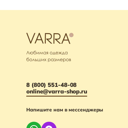
8 (800) 551-48-08
online@varra-shop.ru
Напишите нам в мессенджеры