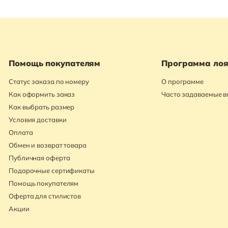
Помощь покупателям
Программа лоя
Статус заказа по номеру
О программе
Как оформить заказ
Часто задаваемые 
Как выбрать размер
Условия доставки
Оплата
Обмен и возврат товара
Публичная оферта
Подарочные сертификаты
Помощь покупателям
Оферта для стилистов
Акции